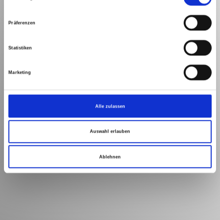
Präferenzen
Statistiken
Marketing
Alle zulassen
Auswahl erlauben
Ablehnen