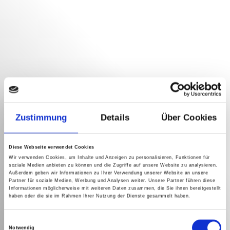
Zustimmung
Details
Über Cookies
Diese Webseite verwendet Cookies
Wir verwenden Cookies, um Inhalte und Anzeigen zu personalisieren, Funktionen für
soziale Medien anbieten zu können und die Zugriffe auf unsere Website zu analysieren.
Außerdem geben wir Informationen zu Ihrer Verwendung unserer Website an unsere
Partner für soziale Medien, Werbung und Analysen weiter. Unsere Partner führen diese
Informationen möglicherweise mit weiteren Daten zusammen, die Sie ihnen bereitgestellt
haben oder die sie im Rahmen Ihrer Nutzung der Dienste gesammelt haben.
Einwilligungsauswahl
Notwendig