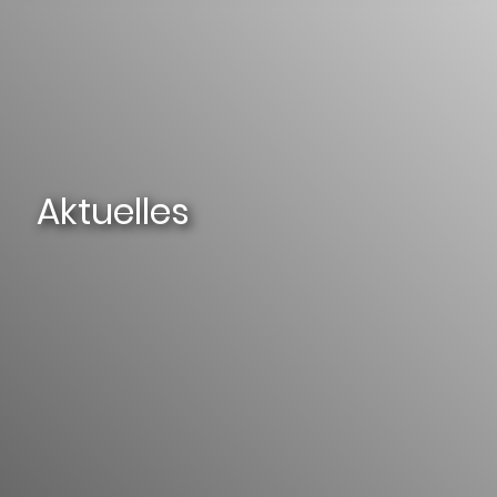
Aktuelles