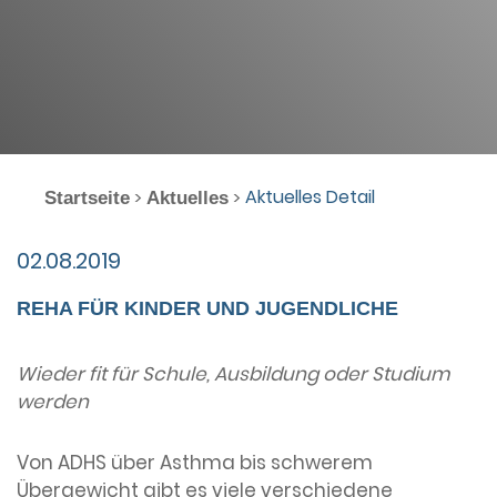
Aktuelles Detail
>
>
Startseite
Aktuelles
02.08.2019
REHA FÜR KINDER UND JUGENDLICHE
Wieder fit für Schule, Ausbildung oder Studium
werden
Von ADHS über Asthma bis schwerem
Übergewicht gibt es viele verschiedene