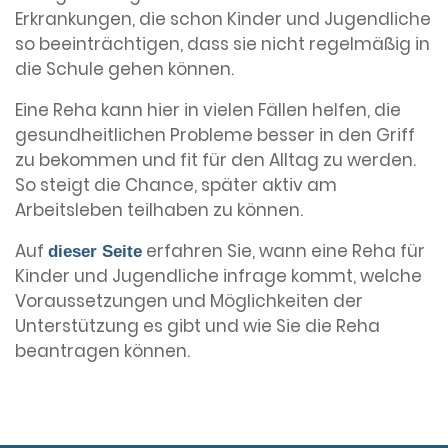
Erkrankungen, die schon Kinder und Jugendliche
so beeinträchtigen, dass sie nicht regelmäßig in
die Schule gehen können.
Eine Reha kann hier in vielen Fällen helfen, die
gesundheitlichen Probleme besser in den Griff
zu bekommen und fit für den Alltag zu werden.
So steigt die Chance, später aktiv am
Arbeitsleben teilhaben zu können.
Auf
erfahren Sie, wann eine Reha für
dieser Seite
Kinder und Jugendliche infrage kommt, welche
Voraussetzungen und Möglichkeiten der
Unterstützung es gibt und wie Sie die Reha
beantragen können.