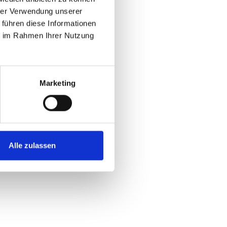
hrer Verwendung unserer
 führen diese Informationen
ie im Rahmen Ihrer Nutzung
Marketing
Alle zulassen