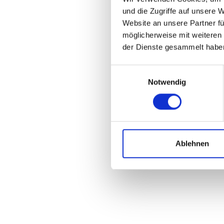
und die Zugriffe auf unsere 
Website an unsere Partner fü
möglicherweise mit weiteren
der Dienste gesammelt habe
Einwilligungsauswahl
Notwendig
Ablehnen