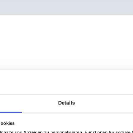
Details
Cookies
nhalte und Anzeigen zu personalisieren, Funktionen für soziale