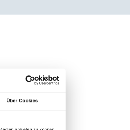
Über Cookies
 Medien anbieten zu können