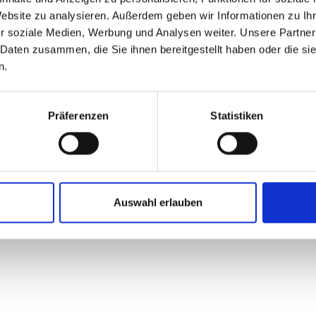
Website zu analysieren. Außerdem geben wir Informationen zu I
r soziale Medien, Werbung und Analysen weiter. Unsere Partner
 Daten zusammen, die Sie ihnen bereitgestellt haben oder die s
n.
Präferenzen
Statistiken
Auswahl erlauben