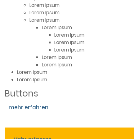
Lorem Ipsum
Lorem Ipsum
Lorem Ipsum
Lorem Ipsum
Lorem Ipsum
Lorem Ipsum
Lorem Ipsum
Lorem Ipsum
Lorem Ipsum
Lorem Ipsum
Lorem Ipsum
Buttons
mehr erfahren