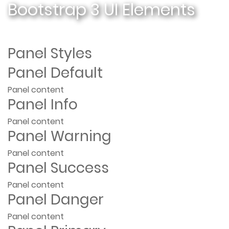
Bootstrap 3 UI Elements
Panel Styles
Panel Default
Panel content
Panel Info
Panel content
Panel Warning
Panel content
Panel Success
Panel content
Panel Danger
Panel content