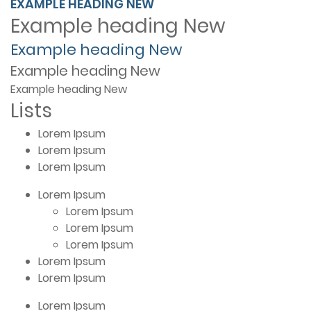
EXAMPLE HEADING
NEW
Example heading
New
Example heading
New
Example heading
New
Example heading
New
Lists
Lorem Ipsum
Lorem Ipsum
Lorem Ipsum
Lorem Ipsum
Lorem Ipsum
Lorem Ipsum
Lorem Ipsum
Lorem Ipsum
Lorem Ipsum
Lorem Ipsum