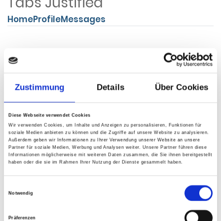
Tabs Justified
Home
Profile
Messages
Zustimmung
Details
Über Cookies
Tabs Dropdown
Diese Webseite verwendet Cookies
Home
Profile
Dropdown
Wir verwenden Cookies, um Inhalte und Anzeigen zu personalisieren, Funktionen für
soziale Medien anbieten zu können und die Zugriffe auf unsere Website zu analysieren.
Außerdem geben wir Informationen zu Ihrer Verwendung unserer Website an unsere
Partner für soziale Medien, Werbung und Analysen weiter. Unsere Partner führen diese
Informationen möglicherweise mit weiteren Daten zusammen, die Sie ihnen bereitgestellt
haben oder die sie im Rahmen Ihrer Nutzung der Dienste gesammelt haben.
Einwilligungsauswahl
Notwendig
Breadcrumbs
Präferenzen