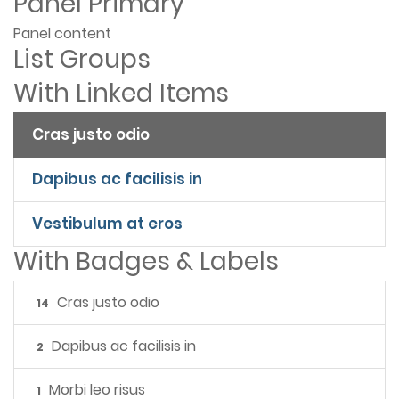
Panel Primary
Panel content
List Groups
With Linked Items
Cras justo odio
Dapibus ac facilisis in
Vestibulum at eros
With Badges & Labels
Cras justo odio
14
Dapibus ac facilisis in
2
Morbi leo risus
1