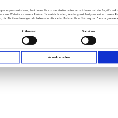
gen zu personalisieren, Funktionen für soziale Medien anbieten zu können und die Zugriffe auf
 unserer Website an unsere Partner für soziale Medien, Werbung und Analysen weiter. Unsere Pa
 die Sie ihnen bereitgestellt haben oder die sie im Rahmen Ihrer Nutzung der Dienste gesamme
Präferenzen
Statistiken
Auswahl erlauben