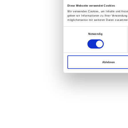
Diese Webseite verwendet Cookies
Wir verwenden Cookies, um Inhalte und Anzei
geben wir Informationen zu Ihrer Verwendung
möglicherweise mit weiteren Daten zusammen,
Einwilligungsauswahl
Notwendig
Ablehnen