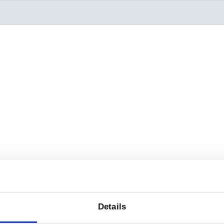
Details