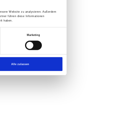
 unsere Website zu analysieren. Außerdem
rtner führen diese Informationen
lt haben.
Marketing
Alle zulassen