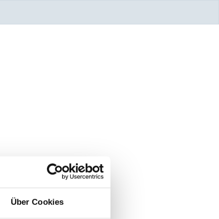
Über Cookies