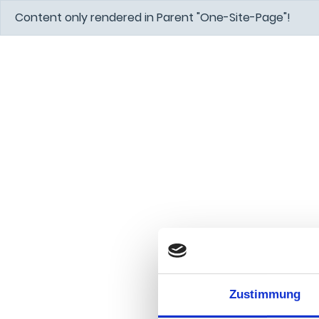
Content only rendered in Parent "One-Site-Page"!
Zustimmung