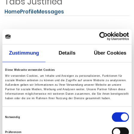
Tabs Justified
Home
Profile
Messages
Zustimmung
Details
Über Cookies
Tabs Dropdown
Diese Webseite verwendet Cookies
Home
Profile
Dropdown
Wir verwenden Cookies, um Inhalte und Anzeigen zu personalisieren, Funktionen für
soziale Medien anbieten zu können und die Zugriffe auf unsere Website zu analysieren.
Außerdem geben wir Informationen zu Ihrer Verwendung unserer Website an unsere
Partner für soziale Medien, Werbung und Analysen weiter. Unsere Partner führen diese
Informationen möglicherweise mit weiteren Daten zusammen, die Sie ihnen bereitgestellt
haben oder die sie im Rahmen Ihrer Nutzung der Dienste gesammelt haben.
Einwilligungsauswahl
Notwendig
Breadcrumbs
Präferenzen