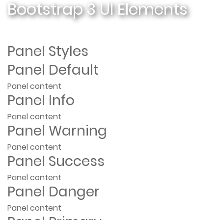
Bootstrap 3 UI Elements
Panel Styles
Panel Default
Panel content
Panel Info
Panel content
Panel Warning
Panel content
Panel Success
Panel content
Panel Danger
Panel content