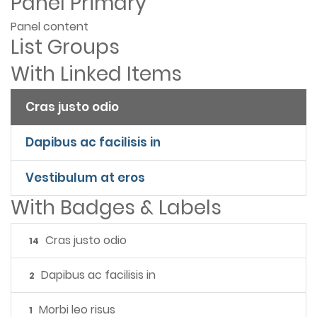
Panel Primary
Panel content
List Groups
With Linked Items
Cras justo odio
Dapibus ac facilisis in
Vestibulum at eros
With Badges & Labels
Cras justo odio
14
Dapibus ac facilisis in
2
Morbi leo risus
1