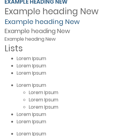
EXAMPLE HEADING
NEW
Example heading
New
Example heading
New
Example heading
New
Example heading
New
Lists
Lorem Ipsum
Lorem Ipsum
Lorem Ipsum
Lorem Ipsum
Lorem Ipsum
Lorem Ipsum
Lorem Ipsum
Lorem Ipsum
Lorem Ipsum
Lorem Ipsum