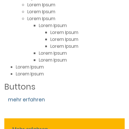
Lorem Ipsum
Lorem Ipsum
Lorem Ipsum
Lorem Ipsum
Lorem Ipsum
Lorem Ipsum
Lorem Ipsum
Lorem Ipsum
Lorem Ipsum
Lorem Ipsum
Lorem Ipsum
Buttons
mehr erfahren