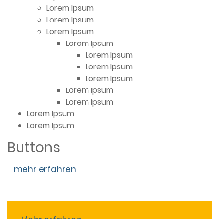
Lorem Ipsum
Lorem Ipsum
Lorem Ipsum
Lorem Ipsum
Lorem Ipsum
Lorem Ipsum
Lorem Ipsum
Lorem Ipsum
Lorem Ipsum
Lorem Ipsum
Lorem Ipsum
Buttons
mehr erfahren