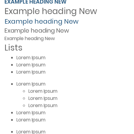
EXAMPLE HEADING
NEW
Example heading
New
Example heading
New
Example heading
New
Example heading
New
Lists
Lorem Ipsum
Lorem Ipsum
Lorem Ipsum
Lorem Ipsum
Lorem Ipsum
Lorem Ipsum
Lorem Ipsum
Lorem Ipsum
Lorem Ipsum
Lorem Ipsum