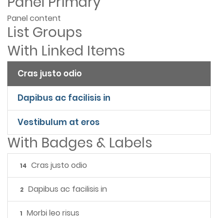
Panel Primary
Panel content
List Groups
With Linked Items
Cras justo odio
Dapibus ac facilisis in
Vestibulum at eros
With Badges & Labels
Cras justo odio
14
Dapibus ac facilisis in
2
Morbi leo risus
1