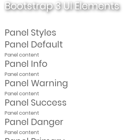
Bootstrap 3 UI Elements
Panel Styles
Panel Default
Panel content
Panel Info
Panel content
Panel Warning
Panel content
Panel Success
Panel content
Panel Danger
Panel content