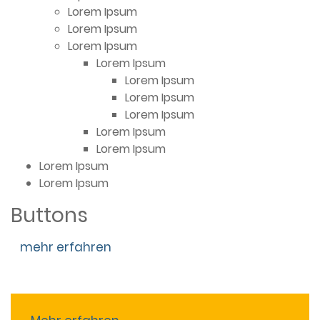
Lorem Ipsum
Lorem Ipsum
Lorem Ipsum
Lorem Ipsum
Lorem Ipsum
Lorem Ipsum
Lorem Ipsum
Lorem Ipsum
Lorem Ipsum
Lorem Ipsum
Lorem Ipsum
Buttons
mehr erfahren