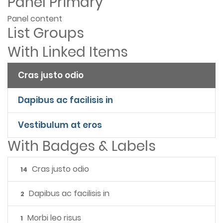
Panel Primary
Panel content
List Groups
With Linked Items
Cras justo odio
Dapibus ac facilisis in
Vestibulum at eros
With Badges & Labels
Cras justo odio
14
Dapibus ac facilisis in
2
Morbi leo risus
1