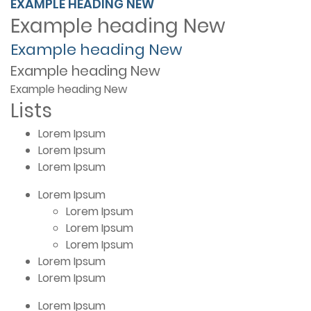
EXAMPLE HEADING
NEW
Example heading
New
Example heading
New
Example heading
New
Example heading
New
Lists
Lorem Ipsum
Lorem Ipsum
Lorem Ipsum
Lorem Ipsum
Lorem Ipsum
Lorem Ipsum
Lorem Ipsum
Lorem Ipsum
Lorem Ipsum
Lorem Ipsum