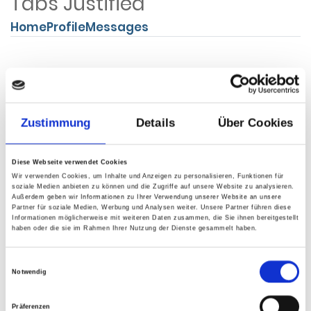
Tabs Justified
Home
Profile
Messages
Zustimmung
Details
Über Cookies
Tabs Dropdown
Diese Webseite verwendet Cookies
Home
Profile
Dropdown
Wir verwenden Cookies, um Inhalte und Anzeigen zu personalisieren, Funktionen für
soziale Medien anbieten zu können und die Zugriffe auf unsere Website zu analysieren.
Außerdem geben wir Informationen zu Ihrer Verwendung unserer Website an unsere
Partner für soziale Medien, Werbung und Analysen weiter. Unsere Partner führen diese
Informationen möglicherweise mit weiteren Daten zusammen, die Sie ihnen bereitgestellt
haben oder die sie im Rahmen Ihrer Nutzung der Dienste gesammelt haben.
Einwilligungsauswahl
Notwendig
Breadcrumbs
Präferenzen