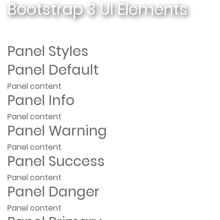
Bootstrap 3 UI Elements
Panel Styles
Panel Default
Panel content
Panel Info
Panel content
Panel Warning
Panel content
Panel Success
Panel content
Panel Danger
Panel content