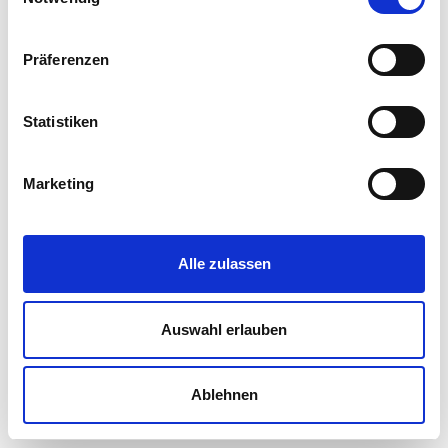
Präferenzen
Statistiken
Marketing
Alle zulassen
Auswahl erlauben
Ablehnen