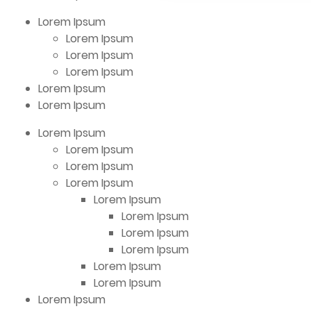
Lorem Ipsum
Lorem Ipsum
Lorem Ipsum
Lorem Ipsum
Lorem Ipsum
Lorem Ipsum
Lorem Ipsum
Lorem Ipsum
Lorem Ipsum
Lorem Ipsum
Lorem Ipsum
Lorem Ipsum
Lorem Ipsum
Lorem Ipsum
Lorem Ipsum
Lorem Ipsum
Lorem Ipsum