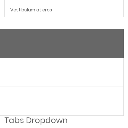
Vestibulum at eros
Tabs Dropdown