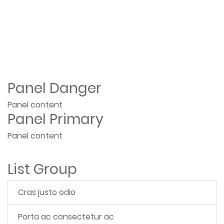
Panel Danger
Panel content
Panel Primary
Panel content
List Group
Cras justo odio
Porta ac consectetur ac