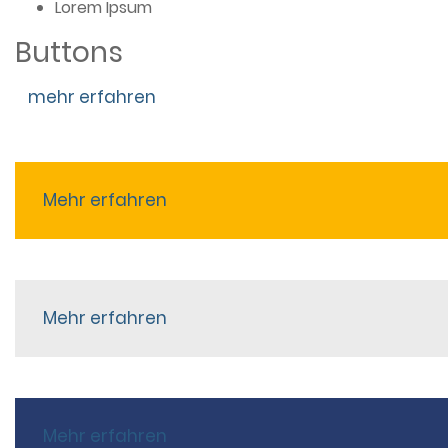
Lorem Ipsum
Buttons
mehr erfahren
Mehr erfahren
Mehr erfahren
Mehr erfahren