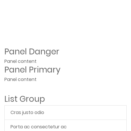
Panel Danger
Panel content
Panel Primary
Panel content
List Group
Cras justo odio
Porta ac consectetur ac