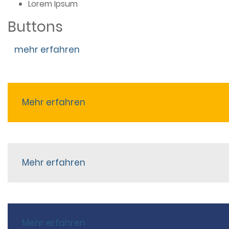
Lorem Ipsum
Buttons
mehr erfahren
Mehr erfahren
Mehr erfahren
Mehr erfahren