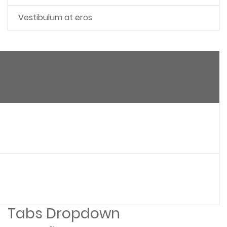
Vestibulum at eros
Tabs Dropdown