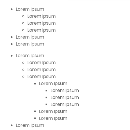
Lorem Ipsum
Lorem Ipsum
Lorem Ipsum
Lorem Ipsum
Lorem Ipsum
Lorem Ipsum
Lorem Ipsum
Lorem Ipsum
Lorem Ipsum
Lorem Ipsum
Lorem Ipsum
Lorem Ipsum
Lorem Ipsum
Lorem Ipsum
Lorem Ipsum
Lorem Ipsum
Lorem Ipsum