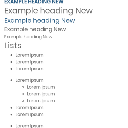
EXAMPLE HEADING
NEW
Example heading
New
Example heading
New
Example heading
New
Example heading
New
Lists
Lorem Ipsum
Lorem Ipsum
Lorem Ipsum
Lorem Ipsum
Lorem Ipsum
Lorem Ipsum
Lorem Ipsum
Lorem Ipsum
Lorem Ipsum
Lorem Ipsum