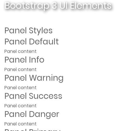
Bootstrap 3 UI Elements
Panel Styles
Panel Default
Panel content
Panel Info
Panel content
Panel Warning
Panel content
Panel Success
Panel content
Panel Danger
Panel content