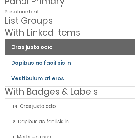
Panel Primary
Panel content
List Groups
With Linked Items
Cras justo odio
Dapibus ac facilisis in
Vestibulum at eros
With Badges & Labels
Cras justo odio
14
Dapibus ac facilisis in
2
Morbi leo risus
1