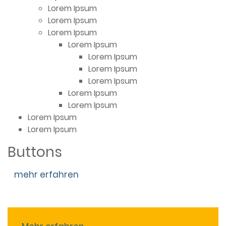
Lorem Ipsum
Lorem Ipsum
Lorem Ipsum
Lorem Ipsum
Lorem Ipsum
Lorem Ipsum
Lorem Ipsum
Lorem Ipsum
Lorem Ipsum
Lorem Ipsum
Lorem Ipsum
Buttons
mehr erfahren