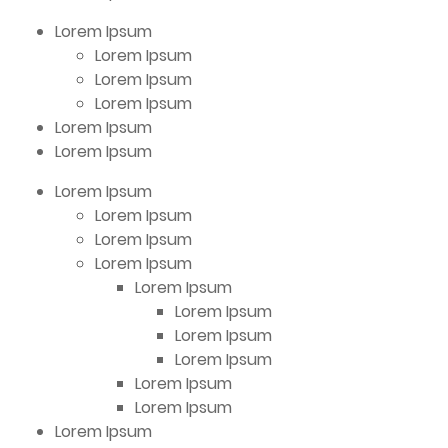
Lorem Ipsum
Lorem Ipsum
Lorem Ipsum
Lorem Ipsum
Lorem Ipsum
Lorem Ipsum
Lorem Ipsum
Lorem Ipsum
Lorem Ipsum
Lorem Ipsum
Lorem Ipsum
Lorem Ipsum
Lorem Ipsum
Lorem Ipsum
Lorem Ipsum
Lorem Ipsum
Lorem Ipsum