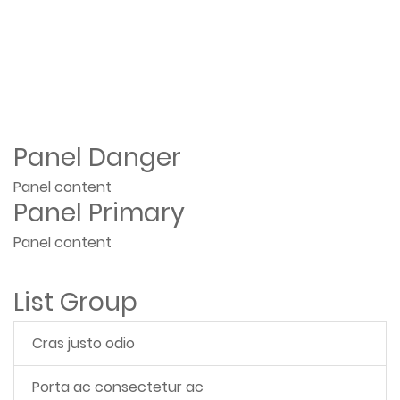
Panel Danger
Panel content
Panel Primary
Panel content
List Group
Cras justo odio
Porta ac consectetur ac