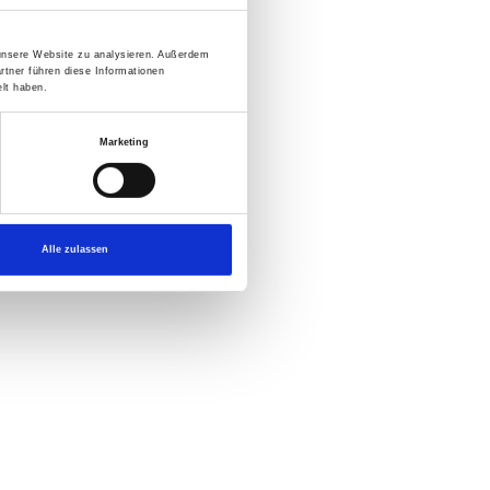
 unsere Website zu analysieren. Außerdem
rtner führen diese Informationen
lt haben.
Marketing
Alle zulassen