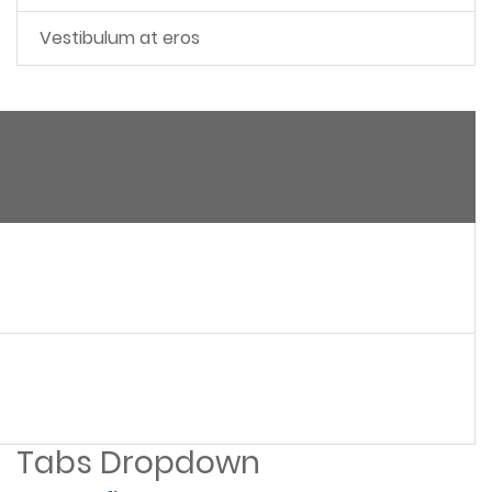
Vestibulum at eros
Tabs Dropdown