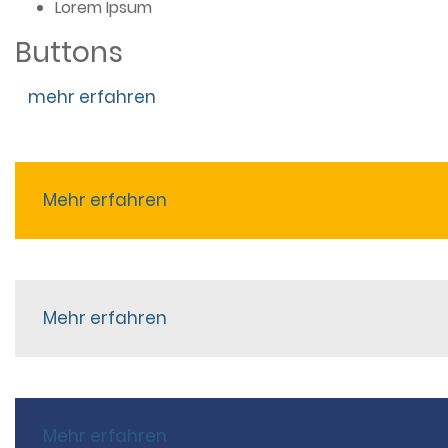
Lorem Ipsum
Buttons
mehr erfahren
Mehr erfahren
Mehr erfahren
Mehr erfahren