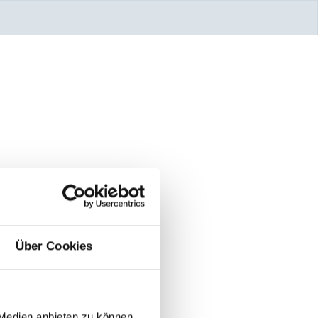
Über Cookies
 Medien anbieten zu können