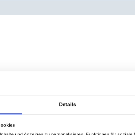
Details
Cookies
nhalte und Anzeigen zu personalisieren, Funktionen für soziale