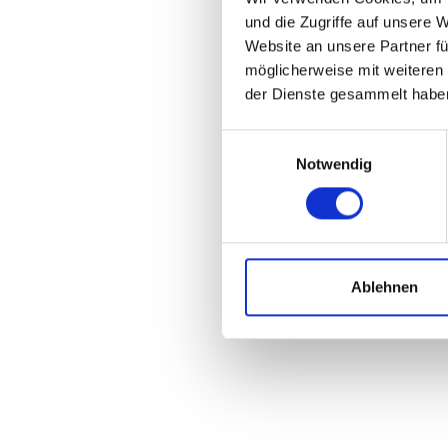
und die Zugriffe auf unsere 
Website an unsere Partner fü
möglicherweise mit weiteren
der Dienste gesammelt habe
Einwilligungsauswahl
Notwendig
Ablehnen