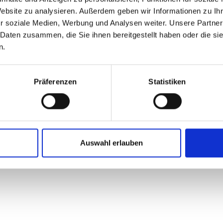
Website zu analysieren. Außerdem geben wir Informationen zu I
r soziale Medien, Werbung und Analysen weiter. Unsere Partner
 Daten zusammen, die Sie ihnen bereitgestellt haben oder die s
n.
Präferenzen
Statistiken
Auswahl erlauben