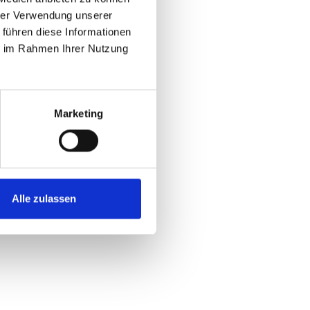
hrer Verwendung unserer
 führen diese Informationen
ie im Rahmen Ihrer Nutzung
Marketing
Alle zulassen