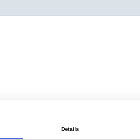
Details