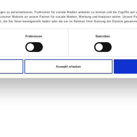
gen zu personalisieren, Funktionen für soziale Medien anbieten zu können und die Zugriffe auf
 unserer Website an unsere Partner für soziale Medien, Werbung und Analysen weiter. Unsere Pa
 die Sie ihnen bereitgestellt haben oder die sie im Rahmen Ihrer Nutzung der Dienste gesamme
Präferenzen
Statistiken
Auswahl erlauben