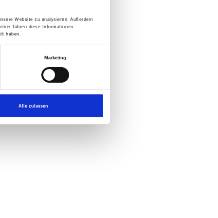
 unsere Website zu analysieren. Außerdem
rtner führen diese Informationen
lt haben.
Marketing
Alle zulassen