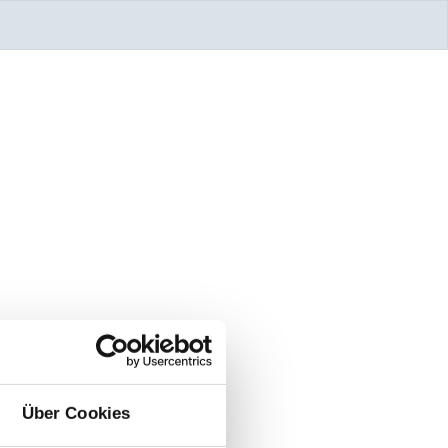
Über Cookies