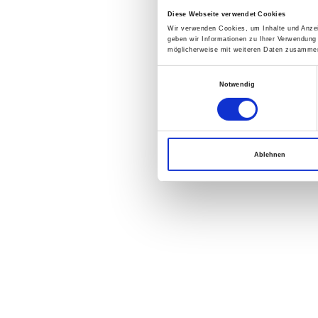
Diese Webseite verwendet Cookies
Wir verwenden Cookies, um Inhalte und Anzei
geben wir Informationen zu Ihrer Verwendung
möglicherweise mit weiteren Daten zusammen,
Einwilligungsauswahl
Notwendig
Ablehnen