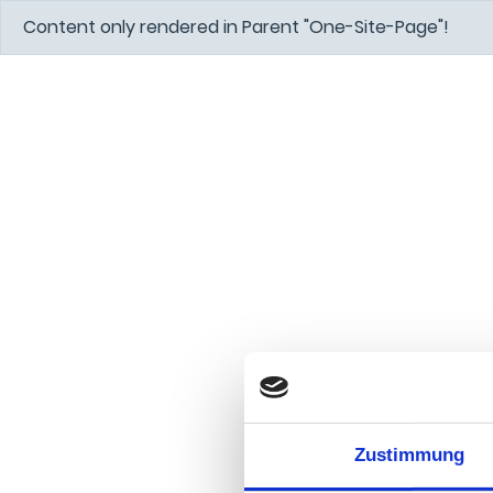
Content only rendered in Parent "One-Site-Page"!
Zustimmung