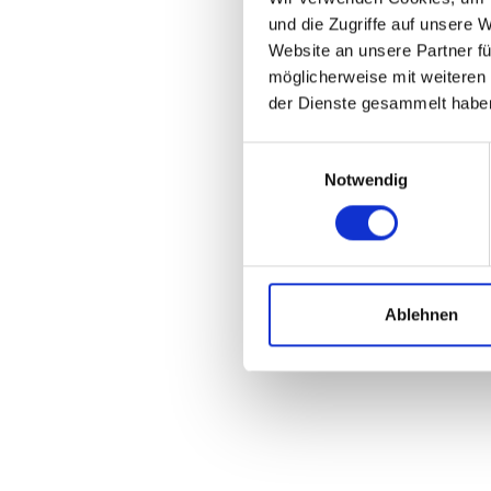
und die Zugriffe auf unsere 
Website an unsere Partner fü
möglicherweise mit weiteren
der Dienste gesammelt habe
Einwilligungsauswahl
Notwendig
Ablehnen