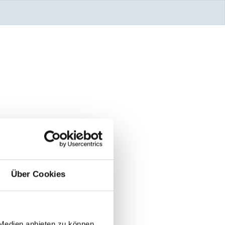
Über Cookies
 Medien anbieten zu können