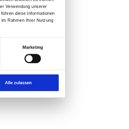
hrer Verwendung unserer
 führen diese Informationen
ie im Rahmen Ihrer Nutzung
Marketing
Alle zulassen