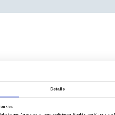
Details
Cookies
nhalte und Anzeigen zu personalisieren, Funktionen für soziale