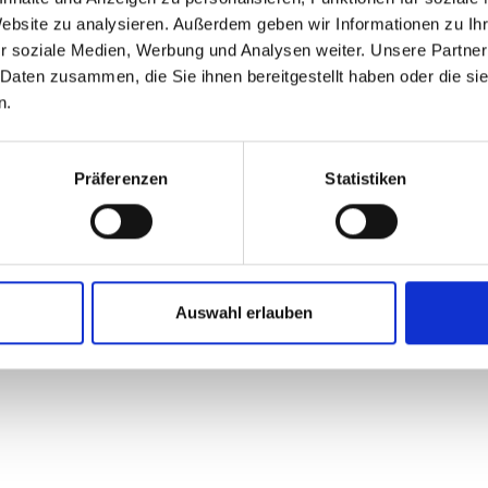
Website zu analysieren. Außerdem geben wir Informationen zu I
r soziale Medien, Werbung und Analysen weiter. Unsere Partner
 Daten zusammen, die Sie ihnen bereitgestellt haben oder die s
n.
Präferenzen
Statistiken
Auswahl erlauben