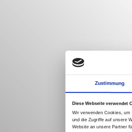
Zustimmung
Diese Webseite verwendet 
Wir verwenden Cookies, um I
und die Zugriffe auf unsere 
Website an unsere Partner fü