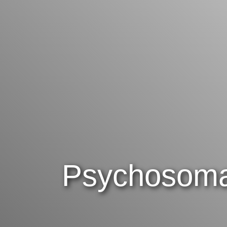
Psychosoma