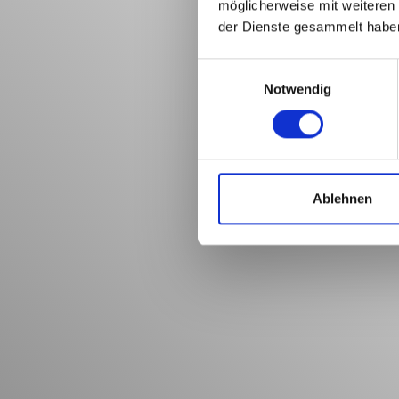
möglicherweise mit weiteren
der Dienste gesammelt habe
Einwilligungsauswahl
Notwendig
Ablehnen