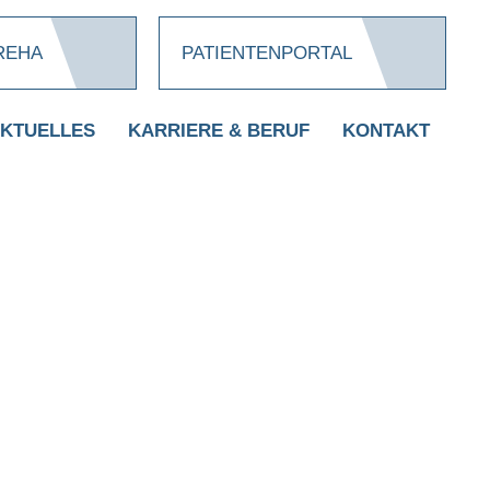
REHA
PATIENTENPORTAL
KTUELLES
KARRIERE & BERUF
KONTAKT