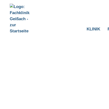
KLINIK