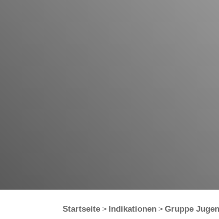
Startseite
Indikationen
Gruppe Jugen
>
>