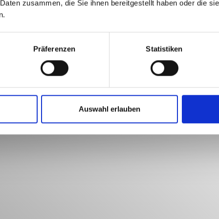
 Daten zusammen, die Sie ihnen bereitgestellt haben oder die s
n.
Präferenzen
Statistiken
Auswahl erlauben