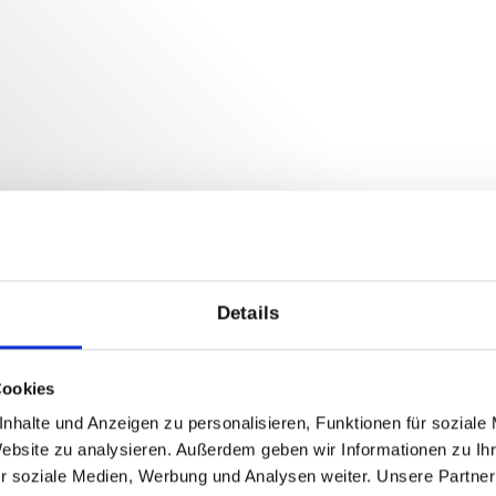
Details
Cookies
nhalte und Anzeigen zu personalisieren, Funktionen für soziale
Website zu analysieren. Außerdem geben wir Informationen zu I
r soziale Medien, Werbung und Analysen weiter. Unsere Partner