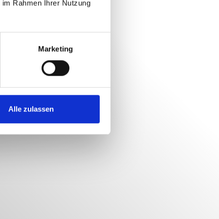
ie im Rahmen Ihrer Nutzung
Marketing
Alle zulassen