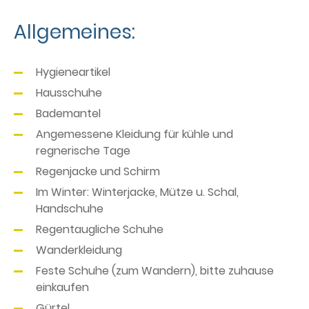
Allgemeines:
Hygieneartikel
Hausschuhe
Bademantel
Angemessene Kleidung für kühle und
regnerische Tage
Regenjacke und Schirm
Im Winter: Winterjacke, Mütze u. Schal,
Handschuhe
Regentaugliche Schuhe
Wanderkleidung
Feste Schuhe (zum Wandern), bitte zuhause
einkaufen
Gürtel