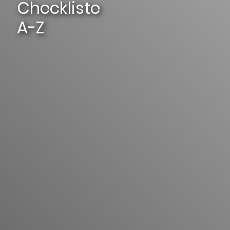
Checkliste
A-Z