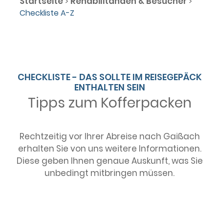
Startseite
Rehabilitanden & Besucher
>
>
Checkliste A-Z
CHECKLISTE - DAS SOLLTE IM REISEGEPÄCK
ENTHALTEN SEIN
Tipps zum Kofferpacken
Rechtzeitig vor Ihrer Abreise nach Gaißach
erhalten Sie von uns weitere Informationen.
Diese geben Ihnen genaue Auskunft, was Sie
unbedingt mitbringen müssen.