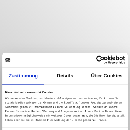
Zustimmung
Details
Über Cookies
Diese Webseite verwendet Cookies
Wir verwenden Cookies, um Inhalte und Anzeigen zu personalisieren, Funktionen für
soziale Medien anbieten zu können und die Zugriffe auf unsere Website zu analysieren.
Außerdem geben wir Informationen zu Ihrer Verwendung unserer Website an unsere
Partner für soziale Medien, Werbung und Analysen weiter. Unsere Partner führen diese
Informationen möglicherweise mit weiteren Daten zusammen, die Sie ihnen bereitgestellt
haben oder die sie im Rahmen Ihrer Nutzung der Dienste gesammelt haben.