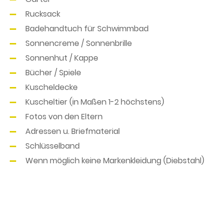
Rucksack
Badehandtuch für Schwimmbad
Sonnencreme / Sonnenbrille
Sonnenhut / Kappe
Bücher / Spiele
Kuscheldecke
Kuscheltier (in Maßen 1-2 höchstens)
Fotos von den Eltern
Adressen u. Briefmaterial
Schlüsselband
Wenn möglich keine Markenkleidung (Diebstahl)